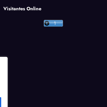
Visitantes Online