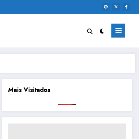
Mais Visitados