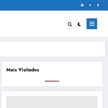
Mais Visitados