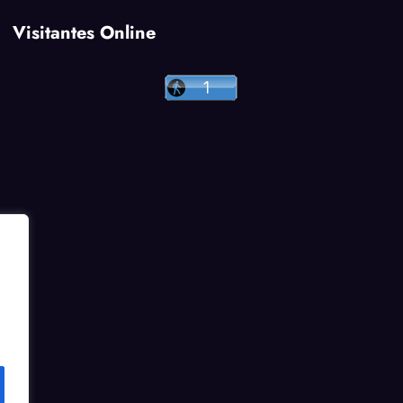
Visitantes Online