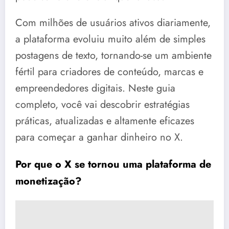
Com milhões de usuários ativos diariamente,
a plataforma evoluiu muito além de simples
postagens de texto, tornando-se um ambiente
fértil para criadores de conteúdo, marcas e
empreendedores digitais. Neste guia
completo, você vai descobrir estratégias
práticas, atualizadas e altamente eficazes
para começar a ganhar dinheiro no X.
Por que o X se tornou uma plataforma de
monetização?