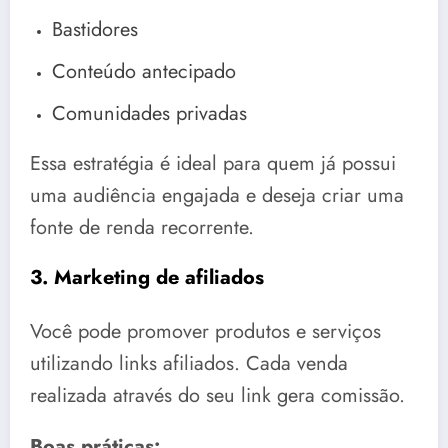
Bastidores
Conteúdo antecipado
Comunidades privadas
Essa estratégia é ideal para quem já possui
uma audiência engajada e deseja criar uma
fonte de renda recorrente.
3. Marketing de afiliados
Você pode promover produtos e serviços
utilizando links afiliados. Cada venda
realizada através do seu link gera comissão.
Boas práticas: