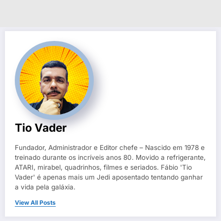
Tio Vader
Fundador, Administrador e Editor chefe – Nascido em 1978 e
treinado durante os incríveis anos 80. Movido a refrigerante,
ATARI, mirabel, quadrinhos, filmes e seriados. Fábio 'Tio
Vader' é apenas mais um Jedi aposentado tentando ganhar
a vida pela galáxia.
View All Posts