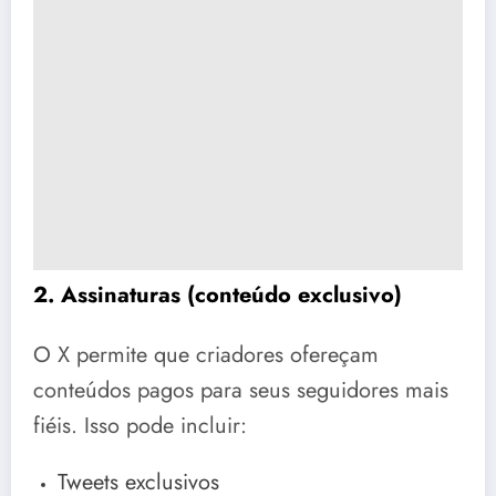
2. Assinaturas (conteúdo exclusivo)
O X permite que criadores ofereçam
conteúdos pagos para seus seguidores mais
fiéis. Isso pode incluir:
Tweets exclusivos