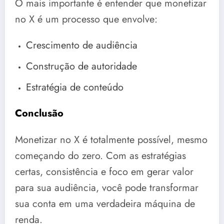
O mais importante é entender que monetizar
no X é um processo que envolve:
Crescimento de audiência
Construção de autoridade
Estratégia de conteúdo
Conclusão
Monetizar no X é totalmente possível, mesmo
começando do zero. Com as estratégias
certas, consistência e foco em gerar valor
para sua audiência, você pode transformar
sua conta em uma verdadeira máquina de
renda.