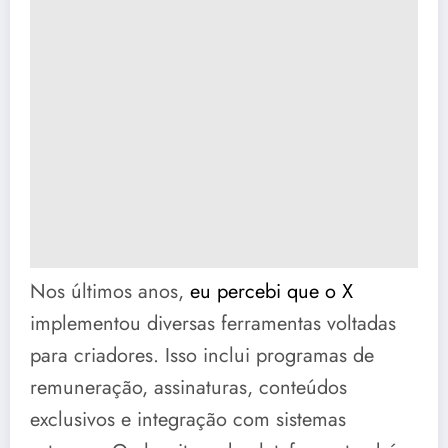
Nos últimos anos,
eu percebi que o X
implementou diversas ferramentas voltadas
para criadores. Isso inclui programas de
remuneração, assinaturas, conteúdos
exclusivos e integração com sistemas