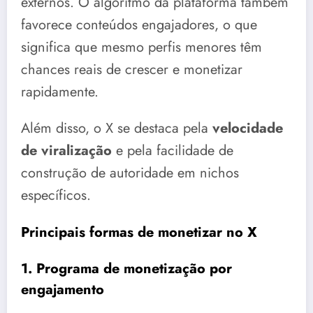
externos. O algoritmo da plataforma também
favorece conteúdos engajadores, o que
significa que mesmo perfis menores têm
chances reais de crescer e monetizar
rapidamente.
Além disso, o X se destaca pela
velocidade
de viralização
e pela facilidade de
construção de autoridade em nichos
específicos.
Principais formas de monetizar no X
1. Programa de monetização por
engajamento