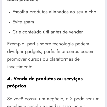
Escolha produtos alinhados ao seu nicho
Evite spam
Crie conteúdo útil antes de vender
Exemplo: perfis sobre tecnologia podem
divulgar gadgets; perfis financeiros podem
promover cursos ou plataformas de
investimento.
4. Venda de produtos ou serviços
próprios
Se você possui um negócio, o X pode ser um
excelente canal de vendas. Isso inclui: