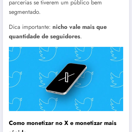
parcerias se tiverem um público bem
segmentado.
Dica importante:
nicho vale mais que
quantidade de seguidores
.
Como monetizar no X e monetizar mais