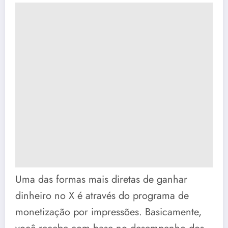
Uma das formas mais diretas de ganhar
dinheiro no X é através do programa de
monetização por impressões. Basicamente,