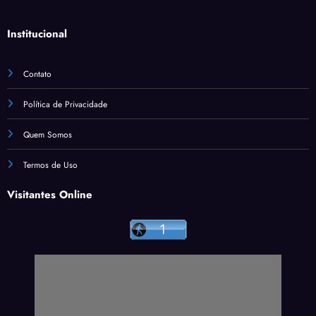
Institucional
Contato
Política de Privacidade
Quem Somos
Termos de Uso
Visitantes Online