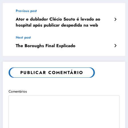
Previous post
Ator e dublador Clécio Souto é levado ao
hospital após publicar despedida na web
Next post
The Boroughs Final Explicado
PUBLICAR COMENTÁRIO
Comentários