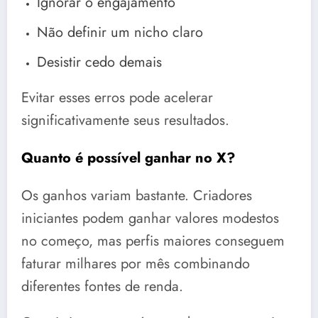
Ignorar o engajamento
Não definir um nicho claro
Desistir cedo demais
Evitar esses erros pode acelerar
significativamente seus resultados.
Quanto é possível ganhar no X?
Os ganhos variam bastante. Criadores
iniciantes podem ganhar valores modestos
no começo, mas perfis maiores conseguem
faturar milhares por mês combinando
diferentes fontes de renda.