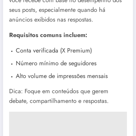
você recebe com base no desempenho dos
seus posts, especialmente quando há
anúncios exibidos nas respostas.
Requisitos comuns incluem:
Conta verificada (X Premium)
Número mínimo de seguidores
Alto volume de impressões mensais
Dica: Foque em conteúdos que gerem
debate, compartilhamento e respostas.