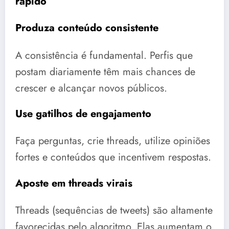
rápido
Produza conteúdo consistente
A consistência é fundamental. Perfis que
postam diariamente têm mais chances de
crescer e alcançar novos públicos.
Use gatilhos de engajamento
Faça perguntas, crie threads, utilize opiniões
fortes e conteúdos que incentivem respostas.
Aposte em threads virais
Threads (sequências de tweets) são altamente
favorecidas pelo algoritmo. Elas aumentam o