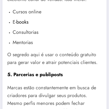
Cursos online
E-
books
Consultorias
Mentorias
O segredo aqui é usar o conteúdo gratuito
para gerar valor e atrair potenciais clientes.
5. Parcerias e publiposts
Marcas estão constantemente em busca de
criadores para divulgar seus produtos.
Mesmo perfis menores podem fechar