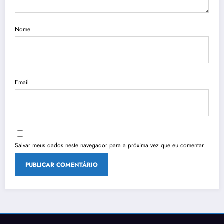
Nome
Email
Salvar meus dados neste navegador para a próxima vez que eu comentar.