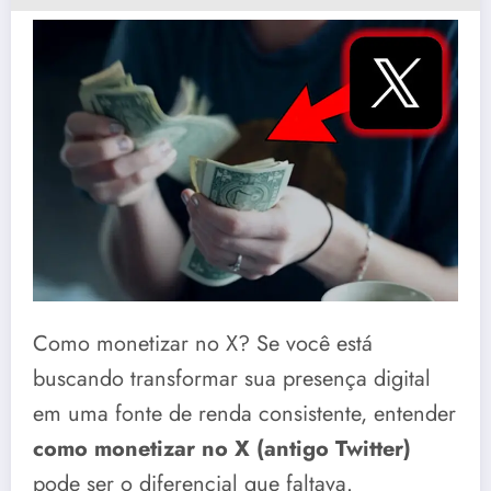
Como monetizar no X? Se você está
buscando transformar sua presença digital
em uma fonte de renda consistente, entender
como monetizar no X (antigo Twitter)
pode ser o diferencial que faltava.