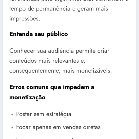
tempo de permanência e geram mais
impressões.
Entenda seu público
Conhecer sua audiência permite criar
conteúdos mais relevantes e,
consequentemente, mais monetizáveis.
Erros comuns que impedem a
monetização
Postar sem estratégia
Focar apenas em vendas diretas