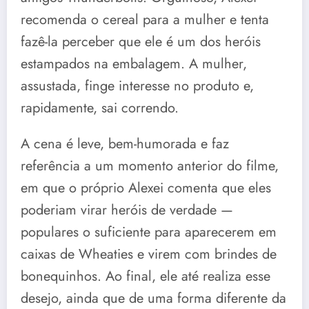
recomenda o cereal para a mulher e tenta
fazê-la perceber que ele é um dos heróis
estampados na embalagem. A mulher,
assustada, finge interesse no produto e,
rapidamente, sai correndo.
A cena é leve, bem-humorada e faz
referência a um momento anterior do filme,
em que o próprio Alexei comenta que eles
poderiam virar heróis de verdade —
populares o suficiente para aparecerem em
caixas de Wheaties e virem com brindes de
bonequinhos. Ao final, ele até realiza esse
desejo, ainda que de uma forma diferente da