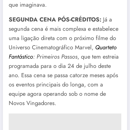
que imaginava.
SEGUNDA CENA PÓS-CRÉDITOS:
Já a
segunda cena é mais complexa e estabelece
uma ligação direta com o próximo filme do
Universo Cinematográfico Marvel,
Quarteto
Fantástico
: Primeiros Passos
, que tem estreia
programada para o dia 24 de julho deste
ano. Essa cena se passa catorze meses após
os eventos principais do longa, com a
equipe agora operando sob o nome de
Novos Vingadores.