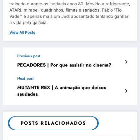
treinado durante os incríveis anos 80. Movido a refrigerante,
ATARI, mirabel, quadrinhos, filmes e seriados. Fábio 'Tio
Vader' é apenas mais um Jedi aposentado tentando ganhar
a vida pela galáxia.
View All Posts
Previous post
PECADORES | Por que assistir no cinema?
Next post
MUTANTE REX | A animação que deixou
saudades
POSTS RELACIONADOS