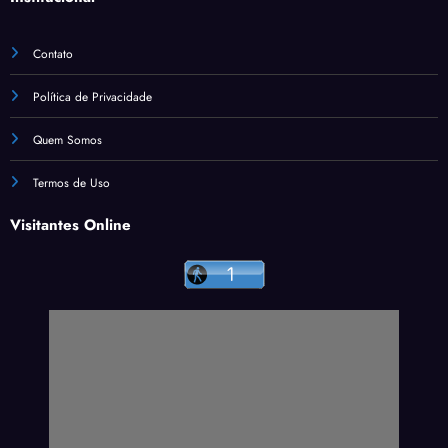
Contato
Política de Privacidade
Quem Somos
Termos de Uso
Visitantes Online