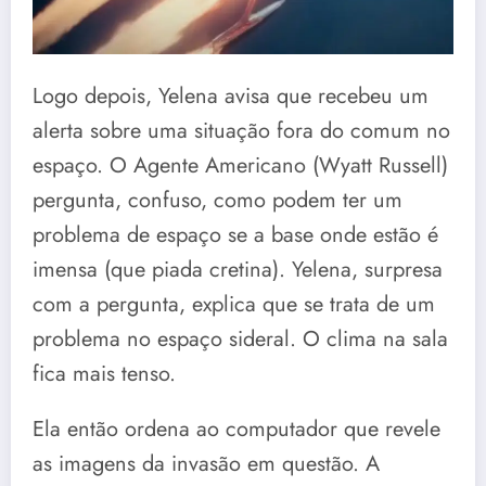
Logo depois, Yelena avisa que recebeu um
alerta sobre uma situação fora do comum no
espaço. O Agente Americano (Wyatt Russell)
pergunta, confuso, como podem ter um
problema de espaço se a base onde estão é
imensa (que piada cretina). Yelena, surpresa
com a pergunta, explica que se trata de um
problema no espaço sideral. O clima na sala
fica mais tenso.
Ela então ordena ao computador que revele
as imagens da invasão em questão. A