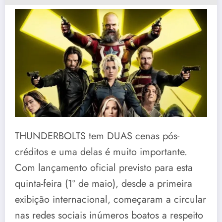
THUNDERBOLTS tem DUAS cenas pós-
créditos e uma delas é muito importante.
Com lançamento oficial previsto para esta
quinta-feira (1º de maio), desde a primeira
exibição internacional, começaram a circular
nas redes sociais inúmeros boatos a respeito