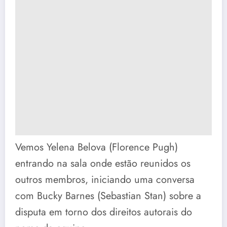
Vemos Yelena Belova (Florence Pugh)
entrando na sala onde estão reunidos os
outros membros, iniciando uma conversa
com Bucky Barnes (Sebastian Stan) sobre a
disputa em torno dos direitos autorais do