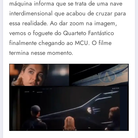
máquina informa que se trata de uma nave
interdimensional que acabou de cruzar para
essa realidade. Ao dar zoom na imagem,
vemos o foguete do Quarteto Fantástico
finalmente chegando ao MCU. O filme
termina nesse momento.