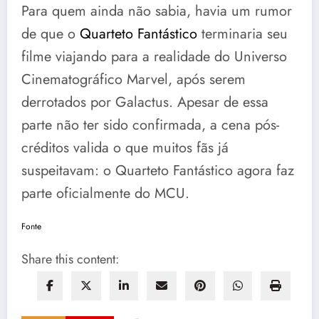
Para quem ainda não sabia, havia um rumor
de que o
Quarteto Fantástico
terminaria seu
filme viajando para a realidade do Universo
Cinematográfico Marvel, após serem
derrotados por Galactus. Apesar de essa
parte não ter sido confirmada, a cena pós-
créditos valida o que muitos fãs já
suspeitavam: o Quarteto Fantástico agora faz
parte oficialmente do MCU.
Fonte
Share this content: