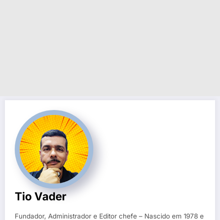
Tio Vader
Fundador, Administrador e Editor chefe – Nascido em 1978 e