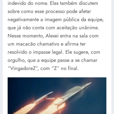
indevido do nome. Eles também discutem
sobre como esse processo pode afetar
negativamente a imagem pública da equipe,
que já não conta com aceitação unânime.
Nesse momento, Alexei entra na sala com
um macacão chamativo e afirma ter
resolvido o impasse legal. Ele sugere, com
orgulho, que a equipe passe a se chamar
“VingadoreZ”, com “Z” no final.