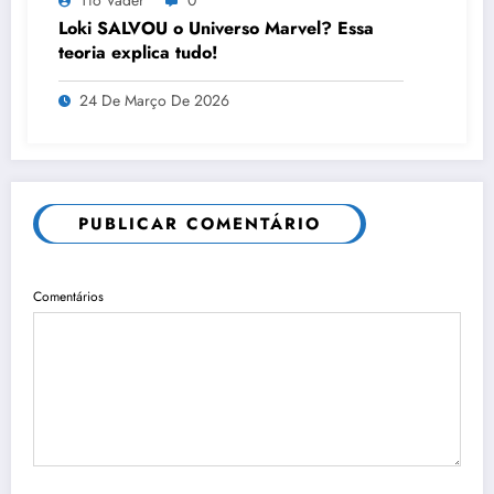
Tio Vader
0
Loki SALVOU o Universo Marvel? Essa
teoria explica tudo!
24 De Março De 2026
PUBLICAR COMENTÁRIO
Comentários