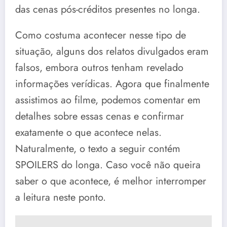
das cenas pós-créditos presentes no longa.
Como costuma acontecer nesse tipo de
situação, alguns dos relatos divulgados eram
falsos, embora outros tenham revelado
informações verídicas. Agora que finalmente
assistimos ao filme, podemos comentar em
detalhes sobre essas cenas e confirmar
exatamente o que acontece nelas.
Naturalmente, o texto a seguir contém
SPOILERS do longa. Caso você não queira
saber o que acontece, é melhor interromper
a leitura neste ponto.