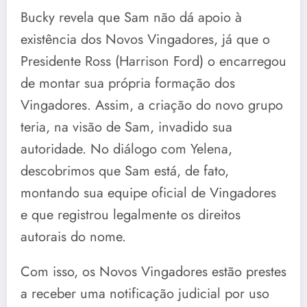
Bucky revela que Sam não dá apoio à
existência dos Novos Vingadores, já que o
Presidente Ross (Harrison Ford) o encarregou
de montar sua própria formação dos
Vingadores. Assim, a criação do novo grupo
teria, na visão de Sam, invadido sua
autoridade. No diálogo com Yelena,
descobrimos que Sam está, de fato,
montando sua equipe oficial de Vingadores
e que registrou legalmente os direitos
autorais do nome.
Com isso, os Novos Vingadores estão prestes
a receber uma notificação judicial por uso