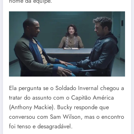
nome da equipe.
Ela pergunta se o Soldado Invernal chegou a
tratar do assunto com o Capitão América
(Anthony Mackie). Bucky responde que
conversou com Sam Wilson, mas o encontro
foi tenso e desagradável.