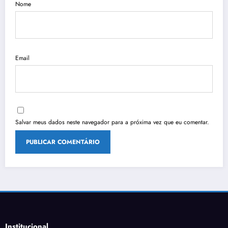
Nome
Email
Salvar meus dados neste navegador para a próxima vez que eu comentar.
Institucional