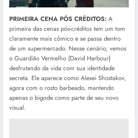
PRIMEIRA CENA PÓS CRÉDITOS:
A
primeira das cenas pós-créditos tem um tom
claramente mais cômico e se passa dentro
de um supermercado. Nesse cenário, vemos
o Guardião Vermelho (David Harbour)
desfrutando da vida com sua identidade
secreta. Ele aparece como Alexei Shostakov,
agora com o rosto barbeado, mantendo
apenas o bigode como parte de seu novo
visual.