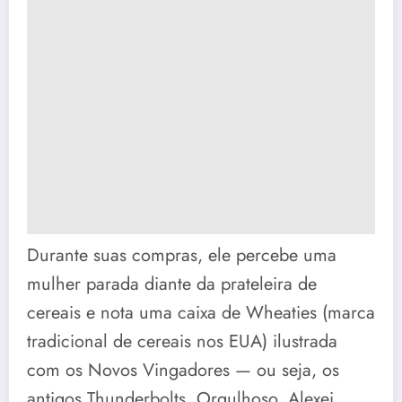
Durante suas compras, ele percebe uma
mulher parada diante da prateleira de
cereais e nota uma caixa de Wheaties (marca
tradicional de cereais nos EUA) ilustrada
com os Novos Vingadores — ou seja, os
antigos Thunderbolts. Orgulhoso, Alexei