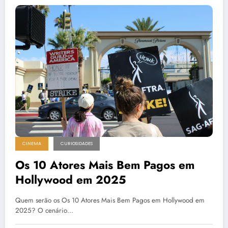
CINEMA
CURIOSIDADES
Os 10 Atores Mais Bem Pagos em
Hollywood em 2025
Quem serão os Os 10 Atores Mais Bem Pagos em Hollywood em
2025? O cenário…