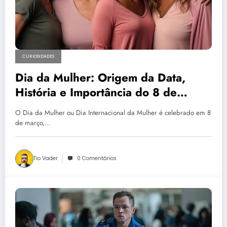
CURIOSIDADES
Dia da Mulher: Origem da Data,
História e Importância do 8 de
Março
O Dia da Mulher ou Dia Internacional da Mulher é celebrado em 8
de março,…
Tio Vader
0 Comentários