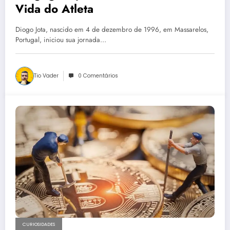
Vida do Atleta
Diogo Jota, nascido em 4 de dezembro de 1996, em Massarelos,
Portugal, iniciou sua jornada…
Tio Vader
0 Comentários
CURIOSIDADES