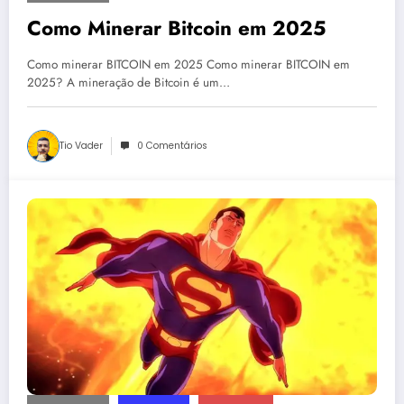
Como Minerar Bitcoin em 2025
Como minerar BITCOIN em 2025 Como minerar BITCOIN em
2025? A mineração de Bitcoin é um…
Tio Vader
0 Comentários