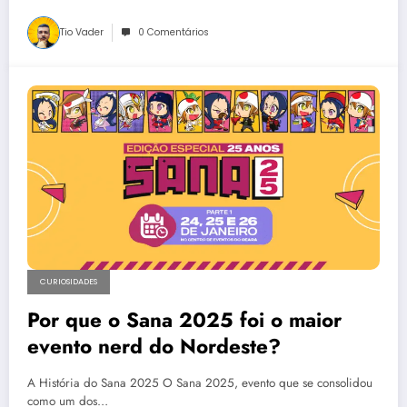
Tio Vader
0 Comentários
CURIOSIDADES
Por que o Sana 2025 foi o maior
evento nerd do Nordeste?
A História do Sana 2025 O Sana 2025, evento que se consolidou
como um dos…