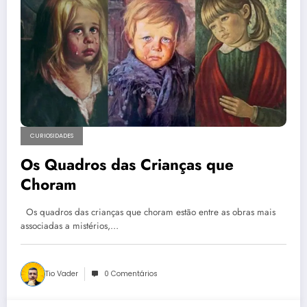
CURIOSIDADES
Os Quadros das Crianças que
Choram
Os quadros das crianças que choram estão entre as obras mais
associadas a mistérios,…
Tio Vader
0 Comentários