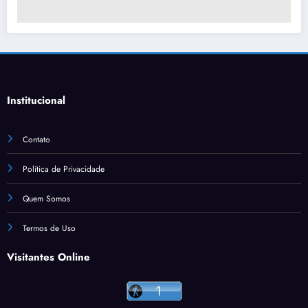
Institucional
Contato
Política de Privacidade
Quem Somos
Termos de Uso
Visitantes Online