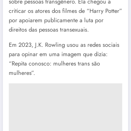
sobre pessoas transgênero. Ela chegou a
criticar os atores dos filmes de “Harry Potter”
por apoiarem publicamente a luta por
direitos das pessoas transexuais.
Em 2023, J.K. Rowling usou as redes sociais
para opinar em uma imagem que dizia:
“Repita conosco: mulheres trans são
mulheres”.