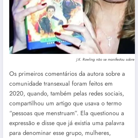
J.K. Rowling não se manifestou sobre o
Os primeiros comentários da autora sobre a
comunidade transexual foram feitos em
2020, quando, também pelas redes sociais,
compartilhou um artigo que usava o termo
“pessoas que menstruam”. Ela questionou a
expressão e disse que já existia uma palavra
para denominar esse grupo, mulheres,