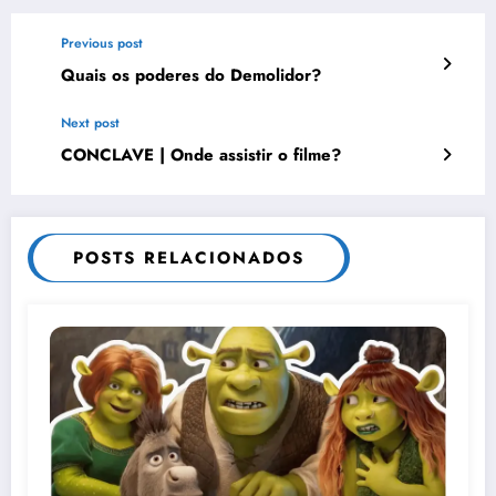
Previous post
Quais os poderes do Demolidor?
Next post
CONCLAVE | Onde assistir o filme?
POSTS RELACIONADOS