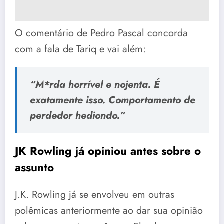
O comentário de Pedro Pascal concorda
com a fala de Tariq e vai além:
“M*rda horrível e nojenta. É
exatamente isso. Comportamento de
perdedor hediondo.”
JK Rowling já opiniou antes sobre o
assunto
J.K. Rowling já se envolveu em outras
polêmicas anteriormente ao dar sua opinião