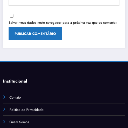
Salvar meus dados neste navegador para a próxima vez que eu comentar.
Institucional
Contato
Política de Privacidade
Quem Somos