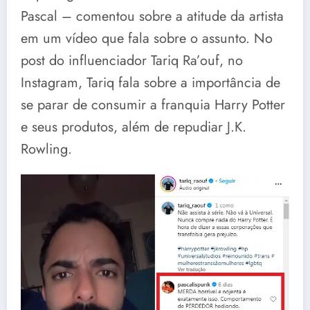
Pascal – comentou sobre a atitude da artista
em um vídeo que fala sobre o assunto. No
post do influenciador Tariq Ra’ouf, no
Instagram, Tariq fala sobre a importância de
se parar de consumir a franquia Harry Potter
e seus produtos, além de repudiar J.K.
Rowling.