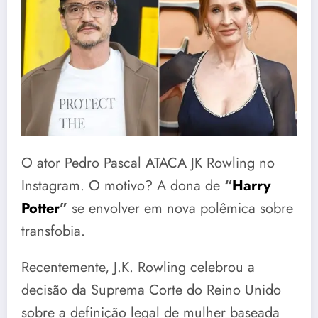
O ator Pedro Pascal ATACA JK Rowling no
Instagram. O motivo? A dona de
“
Harry
Potter
”
se envolver em nova polêmica sobre
transfobia.
Recentemente, J.K. Rowling celebrou a
decisão da Suprema Corte do Reino Unido
sobre a definição legal de mulher baseada