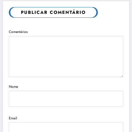
PUBLICAR COMENTÁRIO
Comentários
Nome
Email