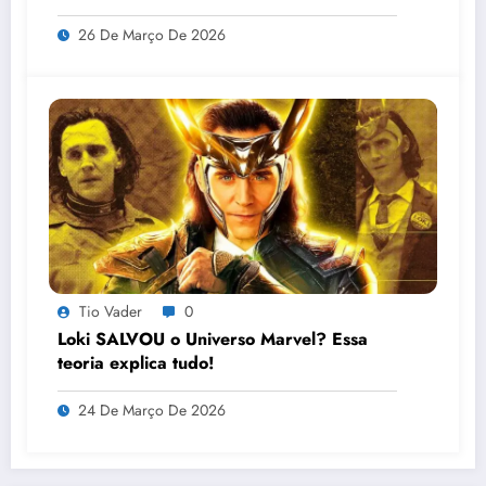
26 De Março De 2026
Tio Vader
0
Loki SALVOU o Universo Marvel? Essa
teoria explica tudo!
24 De Março De 2026