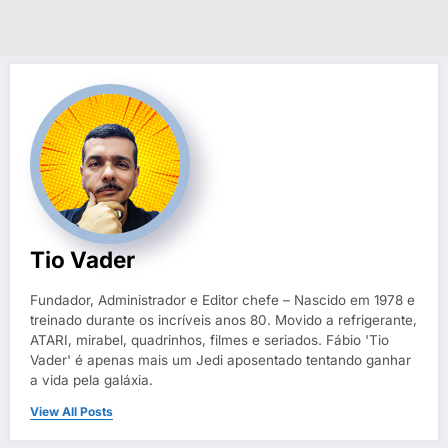
Tio Vader
Fundador, Administrador e Editor chefe – Nascido em 1978 e
treinado durante os incríveis anos 80. Movido a refrigerante,
ATARI, mirabel, quadrinhos, filmes e seriados. Fábio 'Tio
Vader' é apenas mais um Jedi aposentado tentando ganhar
a vida pela galáxia.
View All Posts